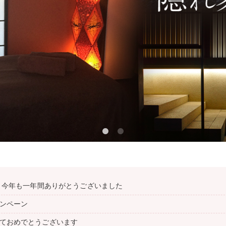
年 今年も一年間ありがとうございました
ンペーン
ておめでとうございます