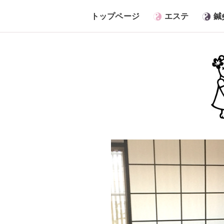
トップページ
エステ
鍼