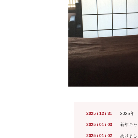
2025
/
12
/
31
2025
2025
/
01
/
03
新年キャ
2025
/
01
/
02
あけまし