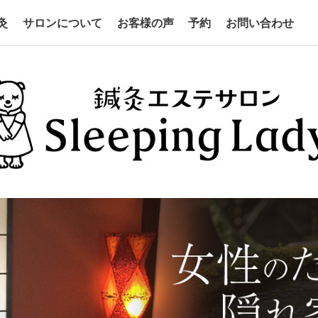
灸
サロンについて
お客様の声
予約
お問い合わせ