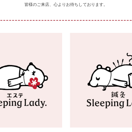
皆様のご来店、心よりお待ちしております。