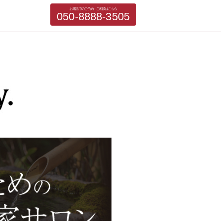
お電話でのご予約・ご相談はこちら
050-8888-3505