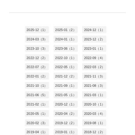
2025-12（1）
2025-01（2）
2024-12（1）
2024-03（3）
2024-01（1）
2023-12（2）
2023-10（3）
2023-06（1）
2023-01（1）
2022-12（2）
2022-10（1）
2022-09（4）
2022-07（2）
2022-05（1）
2022-03（2）
2022-01（2）
2021-12（2）
2021-11（3）
2021-10（1）
2021-09（1）
2021-08（3）
2021-06（5）
2021-05（1）
2021-03（1）
2021-02（1）
2020-12（1）
2020-10（1）
2020-05（1）
2020-04（2）
2020-03（4）
2020-02（3）
2019-12（2）
2019-08（1）
2019-04（1）
2019-01（1）
2018-12（2）