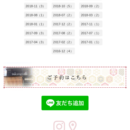
2018-11（3）
2018-10（5）
2018-09（2）
2018-08（1）
2018-07（2）
2018-03（2）
2018-01（1）
2017-12（2）
2017-11（1）
2017-09（3）
2017-08（2）
2017-07（1）
2017-04（3）
2017-02（2）
2017-01（1）
2016-12（4）