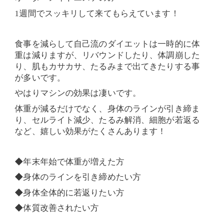
1
週間でスッキリして来てもらえています！
食事を減らして自己流のダイエットは一時的に体
重は減りますが、リバウンドしたり、体調崩した
り、肌もカサカサ、たるみまで出てきたりする事
が多いです。
やはりマシンの効果は凄いです。
体重が減るだけでなく、身体のラインが引き締ま
り、セルライト減少、たるみ解消、細胞が若返る
など、嬉しい効果がたくさんあります！
◆年末年始で体重が増えた方
◆身体のラインを引き締めたい方
◆身体全体的に若返りたい方
◆体質改善されたい方