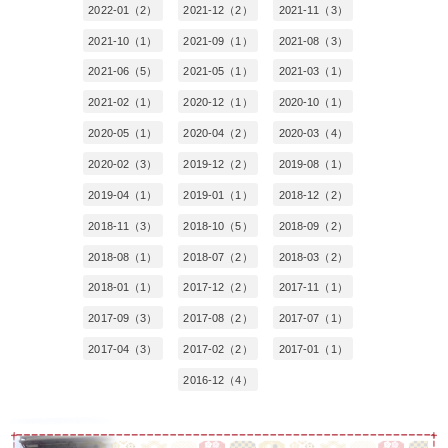
2022-01（2）
2021-12（2）
2021-11（3）
2021-10（1）
2021-09（1）
2021-08（3）
2021-06（5）
2021-05（1）
2021-03（1）
2021-02（1）
2020-12（1）
2020-10（1）
2020-05（1）
2020-04（2）
2020-03（4）
2020-02（3）
2019-12（2）
2019-08（1）
2019-04（1）
2019-01（1）
2018-12（2）
2018-11（3）
2018-10（5）
2018-09（2）
2018-08（1）
2018-07（2）
2018-03（2）
2018-01（1）
2017-12（2）
2017-11（1）
2017-09（3）
2017-08（2）
2017-07（1）
2017-04（3）
2017-02（2）
2017-01（1）
2016-12（4）