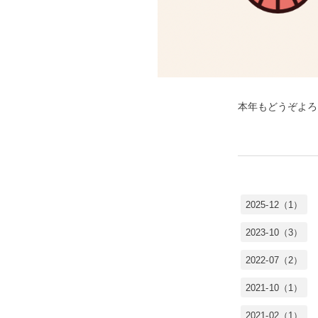
本年もどうぞよろ
2025-12（1）
2023-10（3）
2022-07（2）
2021-10（1）
2021-02（1）