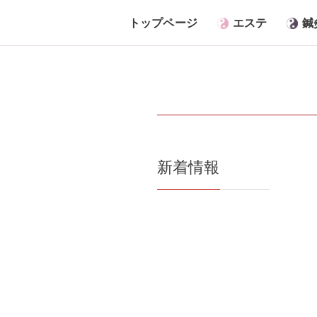
トップページ
エステ
鍼
新着情報