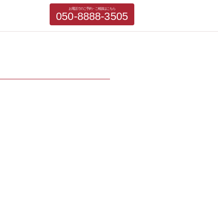
お電話でのご予約・ご相談はこちら
050-8888-3505