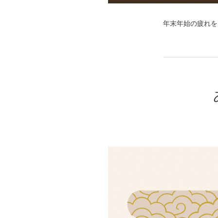
年末年始の疲れを