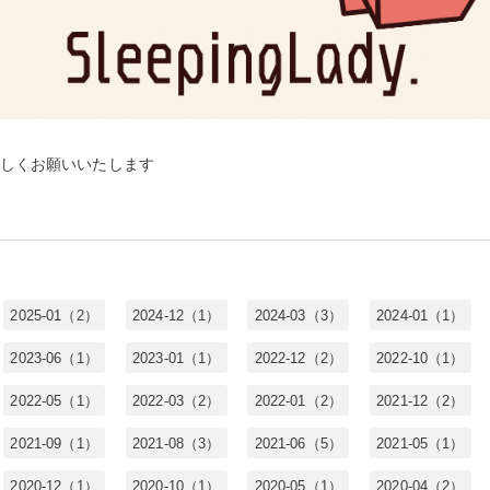
しくお願いいたします
2025-01（2）
2024-12（1）
2024-03（3）
2024-01（1）
2023-06（1）
2023-01（1）
2022-12（2）
2022-10（1）
2022-05（1）
2022-03（2）
2022-01（2）
2021-12（2）
2021-09（1）
2021-08（3）
2021-06（5）
2021-05（1）
2020-12（1）
2020-10（1）
2020-05（1）
2020-04（2）