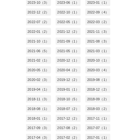
2023-10（3）
2023-06（1）
2023-01（1）
2022-12（2）
2022-10（1）
2022-09（4）
2022-07（2）
2022-05（1）
2022-03（2）
2022-01（2）
2021-12（2）
2021-11（3）
2021-10（1）
2021-09（1）
2021-08（3）
2021-06（5）
2021-05（1）
2021-03（1）
2021-02（1）
2020-12（1）
2020-10（1）
2020-05（1）
2020-04（2）
2020-03（4）
2020-02（3）
2019-12（2）
2019-08（1）
2019-04（1）
2019-01（1）
2018-12（2）
2018-11（3）
2018-10（5）
2018-09（2）
2018-08（1）
2018-07（2）
2018-03（2）
2018-01（1）
2017-12（2）
2017-11（1）
2017-09（3）
2017-08（2）
2017-07（1）
2017-04（3）
2017-02（2）
2017-01（1）