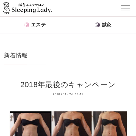
エステ
鍼灸
新着情報
2018年最後のキャンペーン
2018
/
11
/
24 18:41