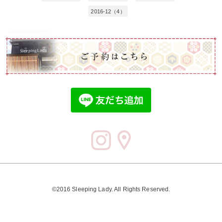
2016-12（4）
©2016 Sleeping Lady. All Rights Reserved.