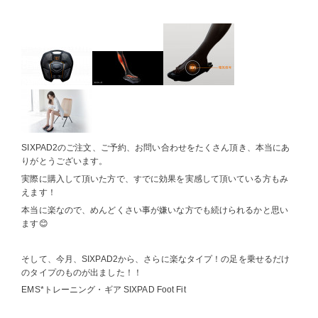
SIXPAD2のご注文、ご予約、お問い合わせをたくさん頂き、本当にあ
りがとうございます。
実際に購入して頂いた方で、すでに効果を実感して頂いている方もみ
えます！
本当に楽なので、めんどくさい事が嫌いな方でも続けられるかと思い
ます😊
そして、今月、SIXPAD2から、さらに楽なタイプ！の足を乗せるだけ
のタイプのものが出ました！！
EMS*トレーニング・ギア SIXPAD Foot Fit