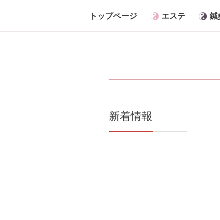
トップページ
エステ
鍼
新着情報