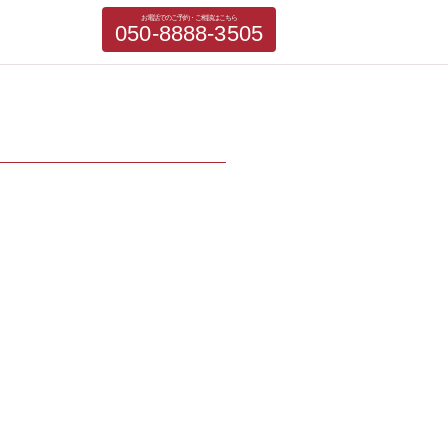
お電話でのご予約・ご相談はこちら
050-8888-3505