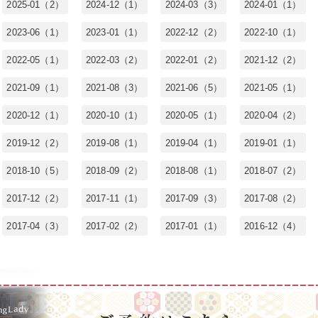
2025-01（2）
2024-12（1）
2024-03（3）
2024-01（1）
2023-06（1）
2023-01（1）
2022-12（2）
2022-10（1）
2022-05（1）
2022-03（2）
2022-01（2）
2021-12（2）
2021-09（1）
2021-08（3）
2021-06（5）
2021-05（1）
2020-12（1）
2020-10（1）
2020-05（1）
2020-04（2）
2019-12（2）
2019-08（1）
2019-04（1）
2019-01（1）
2018-10（5）
2018-09（2）
2018-08（1）
2018-07（2）
2017-12（2）
2017-11（1）
2017-09（3）
2017-08（2）
2017-04（3）
2017-02（2）
2017-01（1）
2016-12（4）