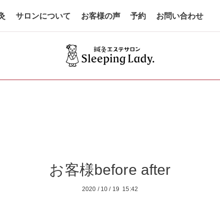
灸
サロンについて
お客様の声
予約
お問い合わせ
お客様before after
2020
/
10
/
19 15:42