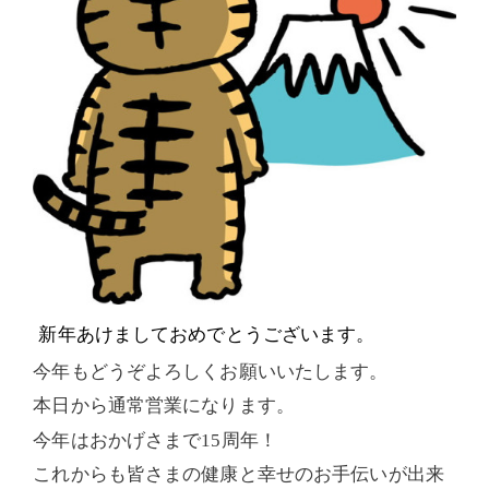
新年あけましておめでとうございます。
今年もどうぞよろしくお願いいたします。
本日から通常営業になります。
今年はおかげさまで
15
周年！
これからも皆さまの健康と幸せのお手伝いが出来