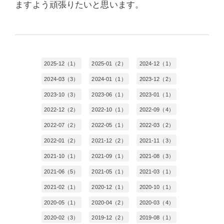
ますよう頑張りたいと思います。
2025-12（1）
2025-01（2）
2024-12（1）
2024-03（3）
2024-01（1）
2023-12（2）
2023-10（3）
2023-06（1）
2023-01（1）
2022-12（2）
2022-10（1）
2022-09（4）
2022-07（2）
2022-05（1）
2022-03（2）
2022-01（2）
2021-12（2）
2021-11（3）
2021-10（1）
2021-09（1）
2021-08（3）
2021-06（5）
2021-05（1）
2021-03（1）
2021-02（1）
2020-12（1）
2020-10（1）
2020-05（1）
2020-04（2）
2020-03（4）
2020-02（3）
2019-12（2）
2019-08（1）