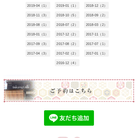
2019-04（1）
2019-01（1）
2018-12（2）
2018-11（3）
2018-10（5）
2018-09（2）
2018-08（1）
2018-07（2）
2018-03（2）
2018-01（1）
2017-12（2）
2017-11（1）
2017-09（3）
2017-08（2）
2017-07（1）
2017-04（3）
2017-02（2）
2017-01（1）
2016-12（4）