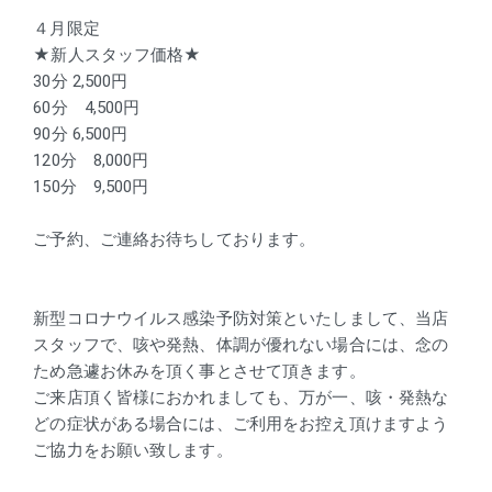
４月限定
★新人スタッフ価格★
30分 2,500円
60分　4,500円
90分 6,500円
120分　8,000円
150分　9,500円
ご予約、ご連絡お待ちしております。
新型コロナウイルス感染予防対策といたしまして、当店
スタッフで、咳や発熱、体調が優れない場合には、念の
ため急遽お休みを頂く事とさせて頂きます。
ご来店頂く皆様におかれましても、万が一、咳・発熱な
どの症状がある場合には、ご利用をお控え頂けますよう
ご協力をお願い致します。