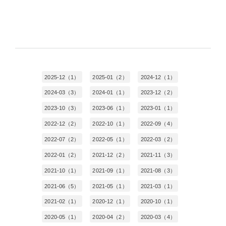
2025-12（1）
2025-01（2）
2024-12（1）
2024-03（3）
2024-01（1）
2023-12（2）
2023-10（3）
2023-06（1）
2023-01（1）
2022-12（2）
2022-10（1）
2022-09（4）
2022-07（2）
2022-05（1）
2022-03（2）
2022-01（2）
2021-12（2）
2021-11（3）
2021-10（1）
2021-09（1）
2021-08（3）
2021-06（5）
2021-05（1）
2021-03（1）
2021-02（1）
2020-12（1）
2020-10（1）
2020-05（1）
2020-04（2）
2020-03（4）