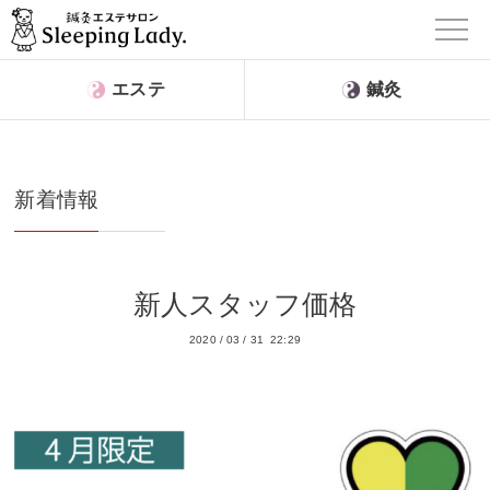
エステ
鍼灸
新着情報
新人スタッフ価格
2020
/
03
/
31 22:29