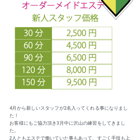
4月から新しいスタッフが2名入ってくれる事になりまし
た！
お客様にもご協力頂き3月中に沢山の練習をしてきまし
た。
2人ともエステで働いていた事もあって、すごく手技も上