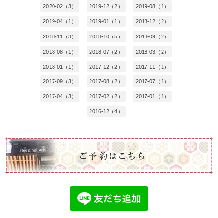
2020-02（3）
2019-12（2）
2019-08（1）
2019-04（1）
2019-01（1）
2018-12（2）
2018-11（3）
2018-10（5）
2018-09（2）
2018-08（1）
2018-07（2）
2018-03（2）
2018-01（1）
2017-12（2）
2017-11（1）
2017-09（3）
2017-08（2）
2017-07（1）
2017-04（3）
2017-02（2）
2017-01（1）
2016-12（4）