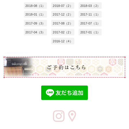
2018-08（1）
2018-07（2）
2018-03（2）
2018-01（1）
2017-12（2）
2017-11（1）
2017-09（3）
2017-08（2）
2017-07（1）
2017-04（3）
2017-02（2）
2017-01（1）
2016-12（4）