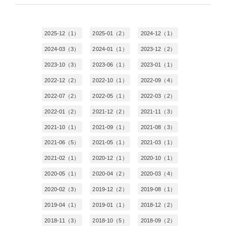
2025-12（1）
2025-01（2）
2024-12（1）
2024-03（3）
2024-01（1）
2023-12（2）
2023-10（3）
2023-06（1）
2023-01（1）
2022-12（2）
2022-10（1）
2022-09（4）
2022-07（2）
2022-05（1）
2022-03（2）
2022-01（2）
2021-12（2）
2021-11（3）
2021-10（1）
2021-09（1）
2021-08（3）
2021-06（5）
2021-05（1）
2021-03（1）
2021-02（1）
2020-12（1）
2020-10（1）
2020-05（1）
2020-04（2）
2020-03（4）
2020-02（3）
2019-12（2）
2019-08（1）
2019-04（1）
2019-01（1）
2018-12（2）
2018-11（3）
2018-10（5）
2018-09（2）